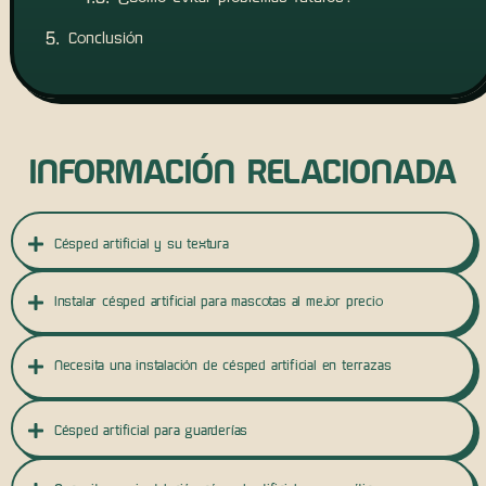
Conclusión
INFORMACIÓN RELACIONADA
Césped artificial y su textura
Instalar césped artificial para mascotas al mejor precio
Necesita una instalación de césped artificial en terrazas
Césped artificial para guarderías