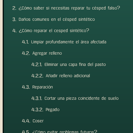
¿Cómo saber si necesitas reparar tu césped falso?
Daños comunes en el césped sintético
¿Cómo reparar el cesped sintético?
Limpiar profundamente el área afectada
Agregar relleno
Eliminar una capa fina del pasto
Añadir relleno adicional
Reparación
Cortar una pieza coincidente de suelo
Pegado
Coser
¿Cómo evitar problemas futuros?