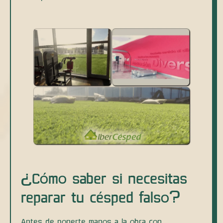
¿Cómo saber si necesitas
reparar tu césped falso?
Antes de ponerte manos a la obra con