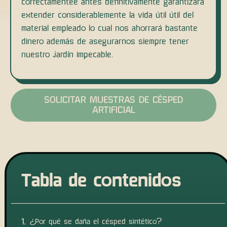
correctamentee antes definitivamente garantizará
extender considerablemente la vida útil útil del
material empleado lo cual nos ahorrará bastante
dinero además de asegurarnos siempre tener
nuestro jardín impecable.
SOLICITAR MUESTRAS DE CÉSPED
ARTIFICIAL
Tabla de contenidos
¿Por qué se daña el césped sintético?