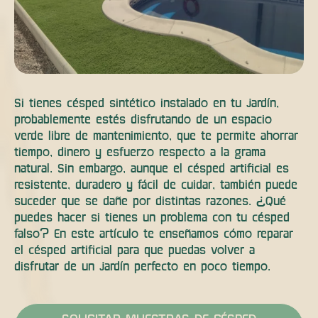
Si tienes césped sintético instalado en tu jardín,
probablemente estés disfrutando de un espacio
verde libre de mantenimiento, que te permite ahorrar
tiempo, dinero y esfuerzo respecto a la grama
natural. Sin embargo, aunque el césped artificial es
resistente, duradero y fácil de cuidar, también puede
suceder que se dañe por distintas razones. ¿Qué
puedes hacer si tienes un problema con tu césped
falso? En este artículo te enseñamos cómo reparar
el césped artificial para que puedas volver a
disfrutar de un jardín perfecto en poco tiempo.