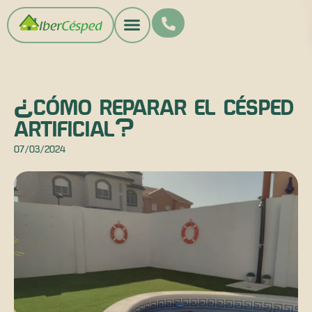
¿CÓMO REPARAR EL CÉSPED
ARTIFICIAL?
07/03/2024