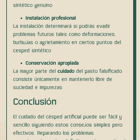
sintético genuino
Instalación profesional
La instalación determinará si podrás evadir
problemas futuros tales como deformaciones,
burbujas o agrietamiento en ciertos puntos del
cesped sintético
Conservación apropiada
La mayor parte del
cuidado
del pasto falsificado
consiste únicamente en mantenerlo libre de
suciedad e impurezas
Conclusión
El cuidado del césped artificial puede ser fácil y
sencillo siguiendo estos consejos simples pero
efectivos. Reparando los problemas