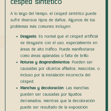
césped sintético
A lo largo del tiempo, el cesped sintético puede
sufrir diversos tipos de daños. Algunos de los
problemas más comunes incluyen:
Desgaste
: Es normal que el césped artificial
se desgaste con el uso, especialmente en
áreas de alto tráfico. Puede manifestarse
como áreas aplanadas o falta de brillo.
Roturas y desprendimientos
: Pueden ser
causadas por objetos afilados, mascotas, o
incluso por la instalación incorrecta del
césped.
Manchas y decoloración
: Las manchas
pueden ser causadas por líquidos
derramados, mientras que la decoloración
puede ser resultado de la exposición