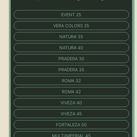
EVENT 25
VERA COLORS 25
NATURA 35
NATURA 40
PRADERA 30
PRADERA 35
ROMA 32
ROMA 42
VIVEZA 40
VIVEZA 45
FORTALEZA 50
MULTIIMPERIAL 45