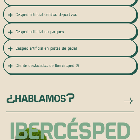
Césped artificial centros deportivos
Césped artificial en parques
Césped artificial en pistas de pádel
Cliente destacados de Ibercesped ®
¿HABLAMOS?
IBERCÉSPED