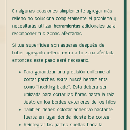
En algunas ocasiones simplemente agregar más
relleno no soluciona completamente el problema y
necesitarás utilizar
herramientas
adicionales para
recomponer tus zonas afectadas.
Si tus superficies son ásperas después de
haber agregado relleno extra a tu zona afectada
entonces este paso será necesario:
Para garantizar una precisión uniforme al
cortar parches extra buscá herramienta
como “hooking blade”. Esta deberá ser
utilizada para cortar las fibras hasta la raíz
justo en los bordes exteriores de los hilos
También debes colocar adhesivo bastante
fuerte en lugar donde hiciste los cortes.
Reintegrar las partes sueltas hacia la