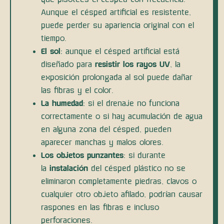
Aunque el césped artificial es resistente,
puede perder su apariencia original con el
tiempo.
El sol
: aunque el césped artificial está
diseñado para
resistir los rayos UV
, la
exposición prolongada al sol puede dañar
las fibras y el color.
La humedad
: si el drenaje no funciona
correctamente o si hay acumulación de agua
en alguna zona del césped, pueden
aparecer manchas y malos olores.
Los objetos punzantes
: si durante
la
instalación
del césped plástico no se
eliminaron completamente piedras, clavos o
cualquier otro objeto afilado, podrían causar
raspones en las fibras e incluso
perforaciones.