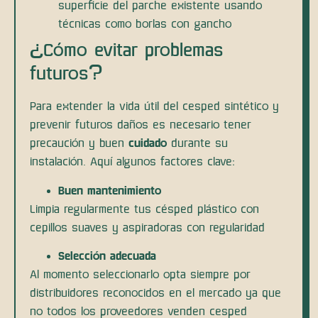
superficie del parche existente usando
técnicas como borlas con gancho
¿Cómo evitar problemas
futuros?
Para extender la vida útil del cesped sintético y
prevenir futuros daños es necesario tener
precaución y buen
cuidado
durante su
instalación. Aquí algunos factores clave:
Buen mantenimiento
Limpia regularmente tus césped plástico con
cepillos suaves y aspiradoras con regularidad
Selección adecuada
Al momento seleccionarlo opta siempre por
distribuidores reconocidos en el mercado ya que
no todos los proveedores venden cesped