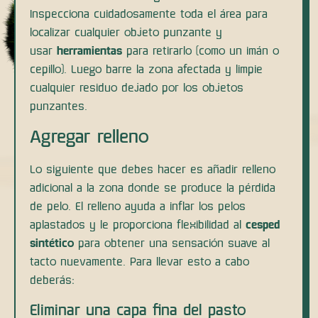
Inspecciona cuidadosamente toda el área para
localizar cualquier objeto punzante y
usar
herramientas
para retirarlo (como un imán o
cepillo). Luego barre la zona afectada y limpie
cualquier residuo dejado por los objetos
punzantes.
Agregar relleno
Lo siguiente que debes hacer es añadir relleno
adicional a la zona donde se produce la pérdida
de pelo. El relleno ayuda a inflar los pelos
aplastados y le proporciona flexibilidad al
cesped
sintético
para obtener una sensación suave al
tacto nuevamente. Para llevar esto a cabo
deberás:
Eliminar una capa fina del pasto