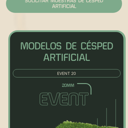
SOLICITAR MUESTRAS DE CÉSPED
ARTIFICIAL
MODELOS DE CÉSPED
ARTIFICIAL
EVENT 20
EVENT