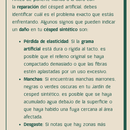
la
reparación
del césped artificial, debes
identificar cuál es el problema exacto que estás
enfrentando. Algunos signos que pueden indicar
un
daño
en tu
césped sintético
son:
Pérdida de elasticidad
: Si la
grama
artificial
está dura o rígida al tacto, es
posible que el relleno original se haya
compactado demasiado o que las fibras
estén aplastadas por un uso excesivo.
Manchas
: Si encuentras manchas marrones,
negras o verdes oscuras en tu jardín de
cesped sintético, es posible que se haya
acumulado agua debajo de la superficie o
que haya habido una fuga cercana al área
afectada.
Desgaste
: Si notas que hay zonas más