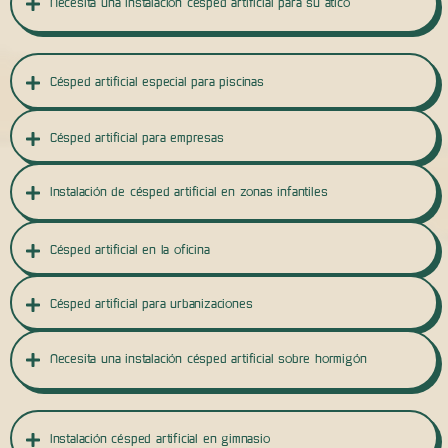
Necesita una instalación césped artificial para su ático
Césped artificial especial para piscinas
Césped artificial para empresas
Instalación de césped artificial en zonas infantiles
Césped artificial en la oficina
Césped artificial para urbanizaciones
Necesita una instalación césped artificial sobre hormigón
Instalación césped artificial en gimnasio