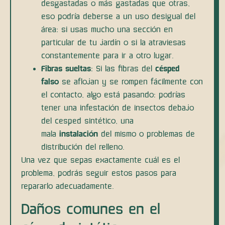
desgastadas o más gastadas que otras,
eso podría deberse a un uso desigual del
área: si usas mucho una sección en
particular de tu jardín o si la atraviesas
constantemente para ir a otro lugar.
Fibras sueltas
: Si las fibras del
césped
falso
se aflojan y se rompen fácilmente con
el contacto, algo está pasando: podrías
tener una infestación de insectos debajo
del cesped sintético, una
mala
instalación
del mismo o problemas de
distribución del relleno.
Una vez que sepas exactamente cuál es el
problema, podrás seguir estos pasos para
repararlo adecuadamente.
Daños comunes en el