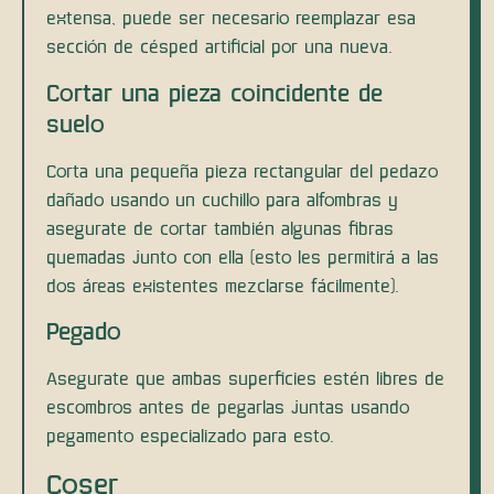
extensa, puede ser necesario reemplazar esa
sección de césped artificial por una nueva.
Cortar una pieza coincidente de
suelo
Corta una pequeña pieza rectangular del pedazo
dañado usando un cuchillo para alfombras y
asegurate de cortar también algunas fibras
quemadas junto con ella (esto les permitirá a las
dos áreas existentes mezclarse fácilmente).
Pegado
Asegurate que ambas superficies estén libres de
escombros antes de pegarlas juntas usando
pegamento especializado para esto.
Coser