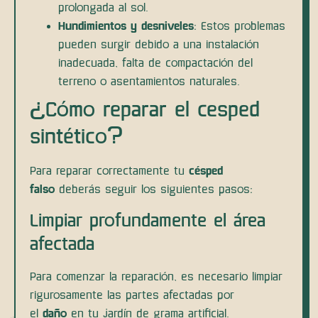
prolongada al sol.
Hundimientos y desniveles
: Estos problemas
pueden surgir debido a una instalación
inadecuada, falta de compactación del
terreno o asentamientos naturales.
¿Cómo reparar el cesped
sintético?
Para reparar correctamente tu
césped
falso
deberás seguir los siguientes pasos:
Limpiar profundamente el área
afectada
Para comenzar la reparación, es necesario limpiar
rigurosamente las partes afectadas por
el
daño
en tu jardín de grama artificial.