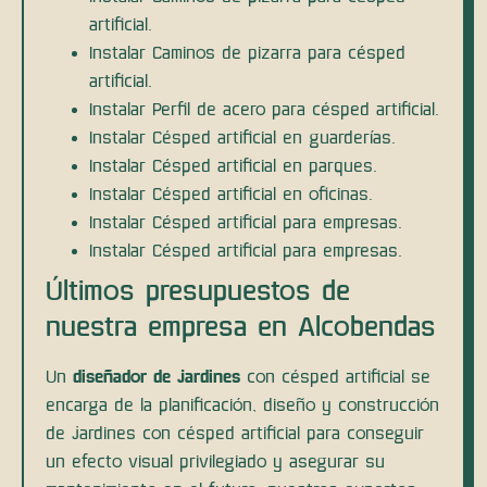
artificial.
Instalar Caminos de pizarra para césped
artificial.
Instalar Perfil de acero para césped artificial.
Instalar Césped artificial en guarderías.
Instalar Césped artificial en parques.
Instalar Césped artificial en oficinas.
Instalar Césped artificial para empresas.
Instalar Césped artificial para empresas.
Últimos presupuestos de
nuestra empresa en Alcobendas
Un
diseñador de jardines
con césped artificial se
encarga de la planificación, diseño y construcción
de jardines con césped artificial para conseguir
un efecto visual privilegiado y asegurar su