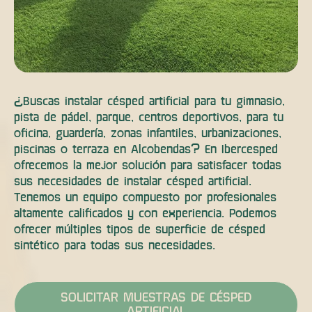
¿Buscas instalar césped artificial para tu gimnasio,
pista de pádel, parque, centros deportivos, para tu
oficina, guardería, zonas infantiles, urbanizaciones,
piscinas o terraza en Alcobendas? En Ibercesped
ofrecemos la mejor solución para satisfacer todas
sus necesidades de instalar césped artificial.
Tenemos un equipo compuesto por profesionales
altamente calificados y con experiencia. Podemos
ofrecer múltiples tipos de superficie de césped
sintético para todas sus necesidades.
SOLICITAR MUESTRAS DE CÉSPED
ARTIFICIAL