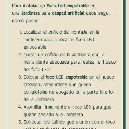
Para
instalar
un
Foco Led empotrable
en
una
jardinera
para
césped artificial
debe seguir
estos pasos:
Localizar el orificio de montaje en la
jardinera para colocar el foco LED
empotrable.
Cortar un orificio en la jardinera con la
herramienta adecuada para realizar el hueco
del foco LED.
Colocar el
foco LED empotrable
en el hueco
creado y asegurarse que queda
completamente apoyado en la parte inferior
de la jardinera.
Atornillar firmemente el foco LED para que
quede anclado a la jardinera.
Conectar los cables que vienen con el foco