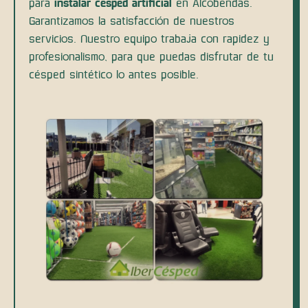
para
instalar césped artificial
en Alcobendas.
Garantizamos la satisfacción de nuestros
servicios. Nuestro equipo trabaja con rapidez y
profesionalismo, para que puedas disfrutar de tu
césped sintético lo antes posible.