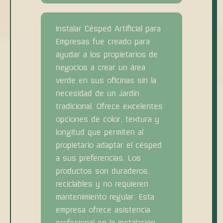
Instalar Césped Artificial para
Empresas fue creado para
ayudar a los propietarios de
negocios a crear un área
verde en sus oficinas sin la
necesidad de un jardín
tradicional. Ofrece excelentes
opciones de color, textura y
longitud que permiten al
propietario adaptar el césped
a sus preferencias. Los
productos son duraderos,
reciclables y no requieren
mantenimiento regular. Esta
empresa ofrece asistencia
profesional en la instalación