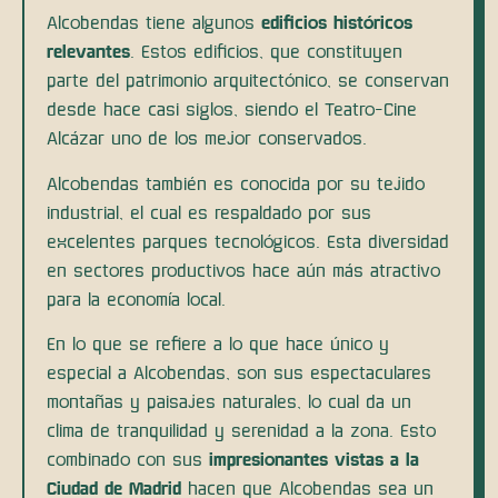
Alcobendas tiene algunos
edificios históricos
relevantes
. Estos edificios, que constituyen
parte del patrimonio arquitectónico, se conservan
desde hace casi siglos, siendo el Teatro-Cine
Alcázar uno de los mejor conservados.
Alcobendas también es conocida por su tejido
industrial, el cual es respaldado por sus
excelentes parques tecnológicos. Esta diversidad
en sectores productivos hace aún más atractivo
para la economía local.
En lo que se refiere a lo que hace único y
especial a Alcobendas, son sus espectaculares
montañas y paisajes naturales, lo cual da un
clima de tranquilidad y serenidad a la zona. Esto
combinado con sus
impresionantes vistas a la
Ciudad de Madrid
hacen que Alcobendas sea un