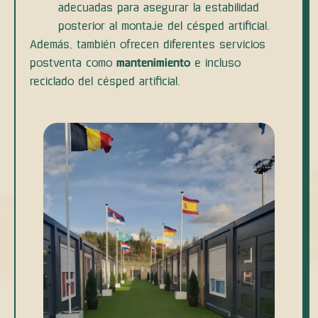
adecuadas para asegurar la estabilidad
posterior al montaje del césped artificial.
Además, también ofrecen diferentes servicios
postventa como
mantenimiento
e incluso
reciclado del césped artificial.