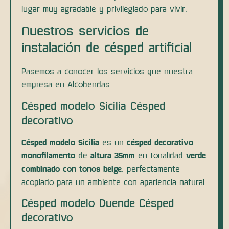
lugar muy agradable y privilegiado para vivir.
Nuestros servicios de
instalación de césped artificial
Pasemos a conocer los servicios que nuestra
empresa en Alcobendas
Césped modelo Sicilia Césped
decorativo
Césped modelo Sicilia
es un
césped decorativo
monofilamento
de
altura 35mm
en tonalidad
verde
combinado con tonos beige
, perfectamente
acoplado para un ambiente con apariencia natural.
Césped modelo Duende Césped
decorativo