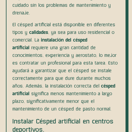
cuidado sin los problemas de mantenimiento y
drenaje.
El césped artificial está disponible en diferentes
tipos y
calidades
, ya sea para uso residencial o
comercial. La
instalación del césped
artificial
requiere una gran cantidad de
conocimientos, experiencia y aerostato, lo mejor
es contratar un profesional para esta tarea. Esto
ayudará a garantizar que el césped se instale
correctamente para que dure durante muchos
años. Además, la instalación correcta del
césped
artificial
significa menos mantenimiento a largo
plazo, significativamente menor que el
mantenimiento de un césped de pasto normal.
Instalar Césped artificial en centros
deportivos.