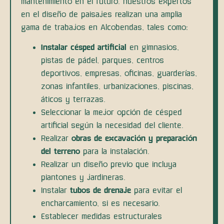
mantenimiento en el futuro. nuestros expertos
en el diseño de paisajes realizan una amplia
gama de trabajos en Alcobendas, tales como:
Instalar césped artificial
en gimnasios,
pistas de pádel, parques, centros
deportivos, empresas, oficinas, guarderías,
zonas infantiles, urbanizaciones, piscinas,
áticos y terrazas.
Seleccionar la mejor opción de césped
artificial según la necesidad del cliente.
Realizar
obras de excavación y preparación
del terreno
para la instalación.
Realizar un diseño previo que incluya
piantones y jardineras.
Instalar
tubos de drenaje
para evitar el
encharcamiento, si es necesario.
Establecer medidas estructurales