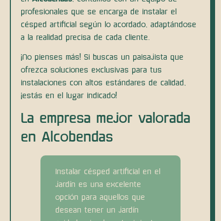
profesionales que se encarga de instalar el
césped artificial según lo acordado, adaptándose
a la realidad precisa de cada cliente.
¡No pienses más! Si buscas un paisajista que
ofrezca soluciones exclusivas para tus
instalaciones con altos estándares de calidad,
¡estás en el lugar indicado!
La empresa mejor valorada
en Alcobendas
Instalar césped artificial en el
jardín es una excelente
opción para aquellos que
desean tener un jardín