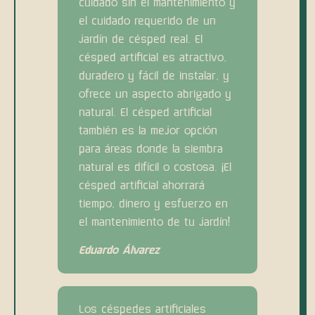
cuidado sin el mantenimiento y
el cuidado requerido de un
jardín de césped real. El
césped artificial es atractivo,
duradero y fácil de instalar, y
ofrece un aspecto abrigado y
natural. El césped artificial
también es la mejor opción
para áreas donde la siembra
natural es difícil o costosa. ¡El
césped artificial ahorrará
tiempo, dinero y esfuerzo en
el mantenimiento de tu jardín!
Eduardo Álvarez
Los céspedes artificiales