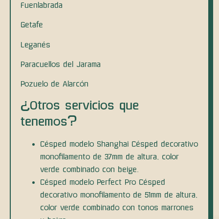
Fuenlabrada
Getafe
Leganés
Paracuellos del Jarama
Pozuelo de Alarcón
¿Otros servicios que
tenemos?
Césped modelo Shanghai Césped decorativo
monofilamento de 37mm de altura, color
verde combinado con beige.
Césped modelo Perfect Pro Césped
decorativo monofilamento de 51mm de altura,
color verde combinado con tonos marrones