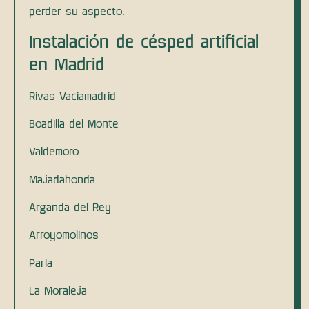
perder su aspecto.
Instalación de césped artificial
en Madrid
Rivas Vaciamadrid
Boadilla del Monte
Valdemoro
Majadahonda
Arganda del Rey
Arroyomolinos
Parla
La Moraleja