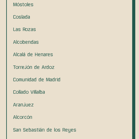
Móstoles
Coslada
Las Rozas
Alcobendas
Alcalá de Henares
Torrejón de Ardoz
Comunidad de Madrid
Collado Villalba
Aranjuez
Alcorcón
San Sebastián de los Reyes