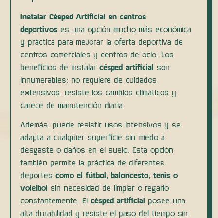
Instalar Césped Artificial en centros
deportivos
es una opción mucho más económica
y práctica para mejorar la oferta deportiva de
centros comerciales y centros de ocio. Los
beneficios de instalar
césped artificial
son
innumerables: no requiere de cuidados
extensivos, resiste los cambios climáticos y
carece de manutención diaria.
Además, puede resistir usos intensivos y se
adapta a cualquier superficie sin miedo a
desgaste o daños en el suelo. Esta opción
también permite la práctica de diferentes
deportes
como el fútbol, baloncesto, tenis o
voleibol
sin necesidad de limpiar o regarlo
constantemente. El
césped artificial
posee una
alta durabilidad y resiste el paso del tiempo sin