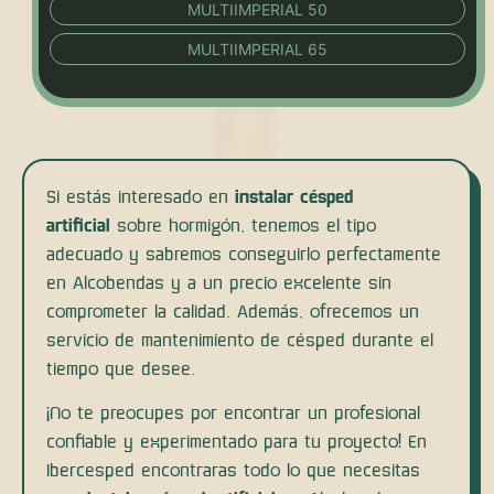
MULTIIMPERIAL 50
MULTIIMPERIAL 65
Si estás interesado en
instalar césped
artificial
sobre hormigón, tenemos el tipo
adecuado y sabremos conseguirlo perfectamente
en Alcobendas y a un precio excelente sin
comprometer la calidad. Además, ofrecemos un
servicio de mantenimiento de césped durante el
tiempo que desee.
¡No te preocupes por encontrar un profesional
confiable y experimentado para tu proyecto! En
Ibercesped encontraras todo lo que necesitas