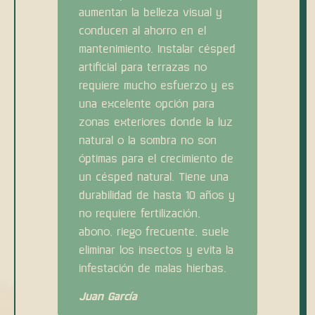
aumentan la belleza visual y
conducen al ahorro en el
mantenimiento. Instalar césped
artificial para terrazas no
requiere mucho esfuerzo y es
una excelente opción para
zonas exteriores donde la luz
natural o la sombra no son
óptimas para el crecimiento de
un césped natural. Tiene una
durabilidad de hasta 10 años y
no requiere fertilización,
abono, riego frecuente, suele
eliminar los insectos y evita la
infestación de malas hierbas.
Juan García