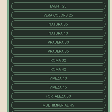
EVENT 25
VERA COLORS 25
NATURA 35
NATURA 40
PRADERA 30
PRADERA 35
ROMA 32
ROMA 42
VIVEZA 40
VIVEZA 45
FORTALEZA 50
MULTIIMPERIAL 45