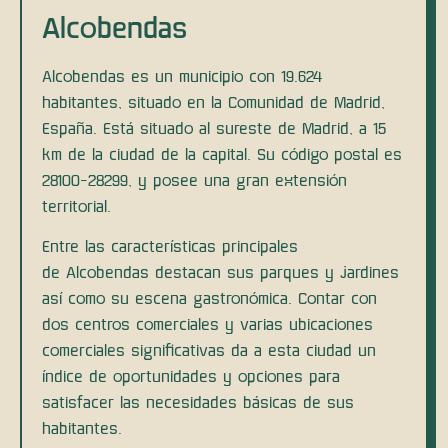
Alcobendas
Alcobendas es un municipio con 19.624
habitantes, situado en la Comunidad de Madrid,
España. Está situado al sureste de Madrid, a 15
km de la ciudad de la capital. Su código postal es
28100-28299, y posee una gran extensión
territorial.
Entre las características principales
de
Alcobendas
destacan sus parques y jardines
así como su escena gastronómica. Contar con
dos centros comerciales y varias ubicaciones
comerciales significativas da a esta ciudad un
índice de oportunidades y opciones para
satisfacer las necesidades básicas de sus
habitantes.