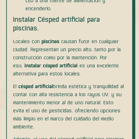
LED a una fuente de alimentación y
encenderlo.
Instalar Césped artificial para
piscinas.
Locales con
piscinas
causan furor en cualquier
ciudad. Representan un precio alto, tanto por la
construcción como por la mantención. Por
eso,
instalar césped artificial
es una excelente
alternativa para estos locales.
El
césped artificial
brinda estética y tranquilidad al
contar con alta resistencia a los rayos UV, y su
mantenimiento menor al de uno natural. Esto
evita el uso de pesticidas, ofreciendo opciones
más limpio en el marco del cuidado del medio
ambiente.