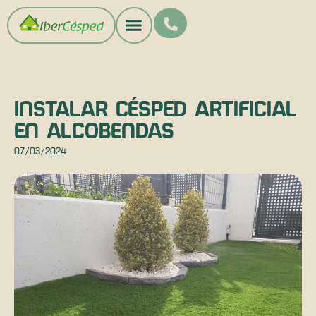
INSTALAR CÉSPED ARTIFICIAL
EN ALCOBENDAS
07/03/2024