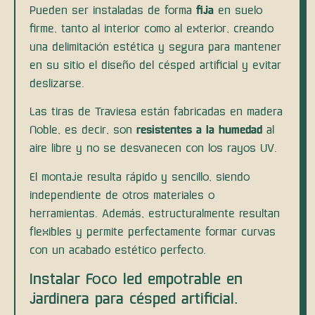
Pueden ser instaladas de forma
fija
en suelo
firme, tanto al interior como al exterior, creando
una delimitación estética y segura para mantener
en su sitio el diseño del césped artificial y evitar
deslizarse.
Las tiras de Traviesa están fabricadas en madera
Noble, es decir, son
resistentes a la humedad
al
aire libre y no se desvanecen con los rayos UV.
El montaje resulta rápido y sencillo, siendo
independiente de otros materiales o
herramientas. Además, estructuralmente resultan
flexibles y permite perfectamente formar curvas
con un acabado estético perfecto.
Instalar Foco led empotrable en
jardinera para césped artificial.