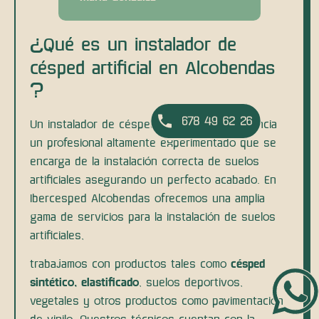
¿Qué es un instalador de
césped artificial en Alcobendas
?
Un instalador de césped artificial es en esencia
un profesional altamente experimentado que se
encarga de la instalación correcta de suelos
artificiales asegurando un perfecto acabado. En
Ibercesped Alcobendas ofrecemos una amplia
gama de servicios para la instalación de suelos
artificiales,
trabajamos con productos tales como
césped
sintético, elastificado
, suelos deportivos,
vegetales y otros productos como pavimentación