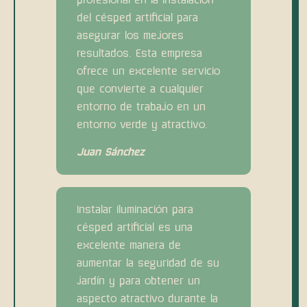
del césped artificial para
asegurar los mejores
resultados. Esta empresa
ofrece un excelente servicio
que convierte a cualquier
entorno de trabajo en un
entorno verde y atractivo.
Juan Sánchez
Instalar iluminación para
césped artificial es una
excelente manera de
aumentar la seguridad de su
jardín y para obtener un
aspecto atractivo durante la