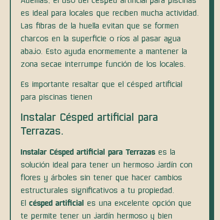
Además, el uso del césped artificial para piscinas
es ideal para locales que reciben mucha actividad.
Las fibras de la huella evitan que se formen
charcos en la superficie o ríos al pasar agua
abajo. Esto ayuda enormemente a mantener la
zona secae interrumpe función de los locales.
Es importante resaltar que el césped artificial
para piscinas tienen
Instalar Césped artificial para
Terrazas.
Instalar Césped artificial para Terrazas
es la
solución ideal para tener un hermoso jardín con
flores y árboles sin tener que hacer cambios
estructurales significativos a tu propiedad.
El
césped artificial
es una excelente opción que
te permite tener un jardín hermoso y bien