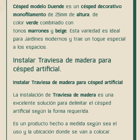
Césped modelo Duende
es un
césped decorativo
monofilamento
de 25mm de
altura
, de
color
verde
combinado con
tonos
marrones
y
beige
. Esta variedad es ideal
para jardines modernos y trae un toque especial
a los espacios.
Instalar Traviesa de madera para
césped artificial.
Instalar Traviesa de madera para césped artificial
La instalación de
Traviesa de madera
es una
excelente solución para delimitar el césped
artificial según la forma requerida.
Es un producto hecho a medida según sea el
uso y la ubicación donde se van a colocar.