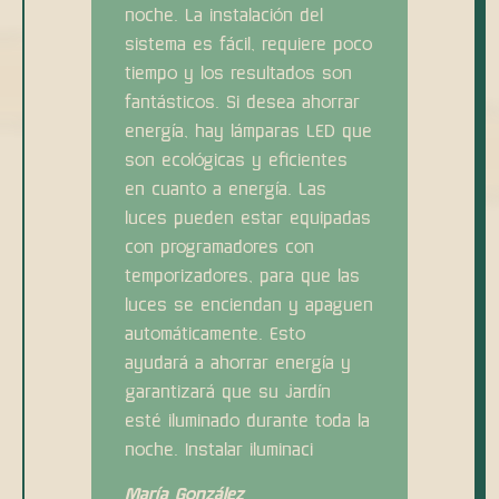
noche. La instalación del
sistema es fácil, requiere poco
tiempo y los resultados son
fantásticos. Si desea ahorrar
energía, hay lámparas LED que
son ecológicas y eficientes
en cuanto a energía. Las
luces pueden estar equipadas
con programadores con
temporizadores, para que las
luces se enciendan y apaguen
automáticamente. Esto
ayudará a ahorrar energía y
garantizará que su jardín
esté iluminado durante toda la
noche. Instalar iluminaci
María González