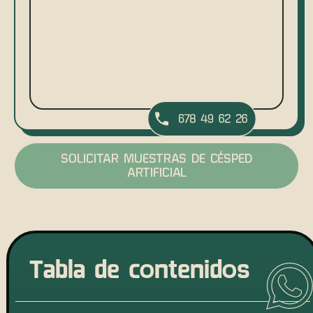
SOLICITAR MUESTRAS DE CÉSPED
ARTIFICIAL
Tabla de contenidos