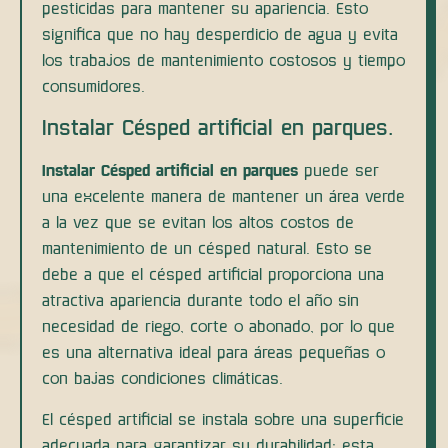
pesticidas para mantener su apariencia. Esto
significa que no hay desperdicio de agua y evita
los trabajos de mantenimiento costosos y tiempo
consumidores.
Instalar Césped artificial en parques.
Instalar Césped artificial en parques
puede ser
una excelente manera de mantener un área verde
a la vez que se evitan los altos costos de
mantenimiento de un césped natural. Esto se
debe a que el césped artificial proporciona una
atractiva apariencia durante todo el año sin
necesidad de riego, corte o abonado, por lo que
es una alternativa ideal para áreas pequeñas o
con bajas condiciones climáticas.
El césped artificial se instala sobre una superficie
adecuada para garantizar su durabilidad; esta