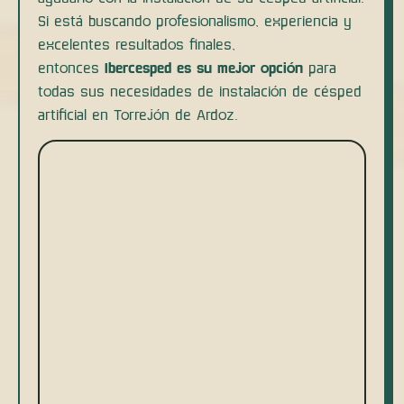
Si está buscando profesionalismo, experiencia y
excelentes resultados finales,
entonces
Ibercesped es su mejor opción
para
todas sus necesidades de instalación de césped
artificial en Torrejón de Ardoz.