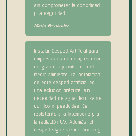
sin comprometer la comodidad
y la seguridad.
María Fernández
Instalar Césped Artificial para
empresas es una empresa con
un gran compromiso con el
medio ambiente. La instalación
de este césped artificial es
una solución práctica, sin
necesidad de agua, fertilizante
químico ni pesticidas. Es
resistente a la intemperie y a
la radiación UV. Además, el
césped sigue siendo bonito y