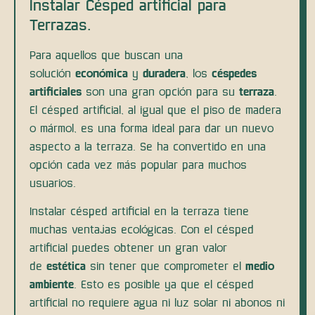
Instalar Césped artificial para
Terrazas.
Para aquellos que buscan una
solución
económica
y
duradera
, los
céspedes
artificiales
son una gran opción para su
terraza
.
El césped artificial, al igual que el piso de madera
o mármol, es una forma ideal para dar un nuevo
aspecto a la terraza. Se ha convertido en una
opción cada vez más popular para muchos
usuarios.
Instalar césped artificial en la terraza tiene
muchas ventajas ecológicas. Con el césped
artificial puedes obtener un gran valor
de
estética
sin tener que comprometer el
medio
ambiente
. Esto es posible ya que el césped
artificial no requiere agua ni luz solar ni abonos ni