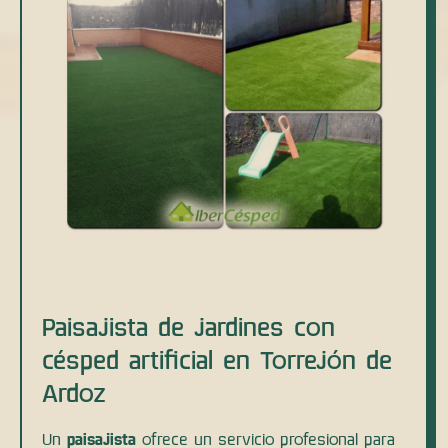
Paisajista de jardines con
césped artificial en Torrejón de
Ardoz
Un
paisajista
ofrece un servicio profesional para