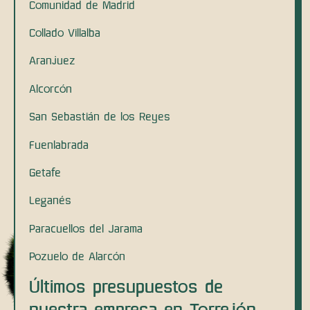
Comunidad de Madrid
Collado Villalba
Aranjuez
Alcorcón
San Sebastián de los Reyes
Fuenlabrada
Getafe
Leganés
Paracuellos del Jarama
Pozuelo de Alarcón
Últimos presupuestos de
nuestra empresa en Torrejón