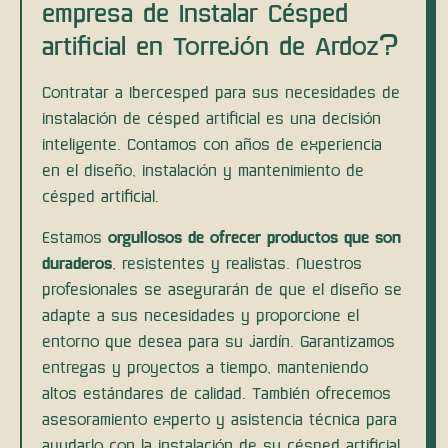
empresa de Instalar Césped
artificial en Torrejón de Ardoz?
Contratar a Ibercesped para sus necesidades de
instalación de césped artificial es una decisión
inteligente. Contamos con años de experiencia
en el diseño, instalación y mantenimiento de
césped artificial.
Estamos
orgullosos de ofrecer productos que son
duraderos
, resistentes y realistas. Nuestros
profesionales se asegurarán de que el diseño se
adapte a sus necesidades y proporcione el
entorno que desea para su jardín. Garantizamos
entregas y proyectos a tiempo, manteniendo
altos estándares de calidad. También ofrecemos
asesoramiento experto y asistencia técnica para
ayudarlo con la instalación de su césped artificial.