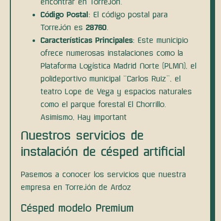
encontrar en Torrejón.
Código Postal
: El código postal para
Torrejón es
28760
.
Características Principales
: Este municipio
ofrece numerosas instalaciones como la
Plataforma Logística Madrid Norte (PLMN), el
polideportivo municipal “Carlos Ruiz”, el
teatro Lope de Vega y espacios naturales
como el parque forestal El Chorrillo.
Asimismo, Hay important
Nuestros servicios de
instalación de césped artificial
Pasemos a conocer los servicios que nuestra
empresa en Torrejón de Ardoz
Césped modelo Premium