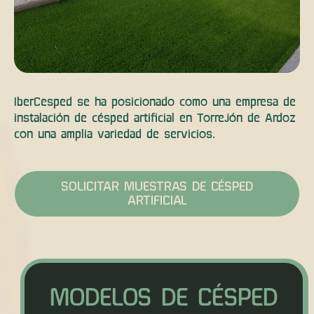
IberCesped se ha posicionado como una empresa de
instalación de césped artificial en Torrejón de Ardoz
con una amplia variedad de servicios.
SOLICITAR MUESTRAS DE CÉSPED
ARTIFICIAL
MODELOS DE CÉSPED