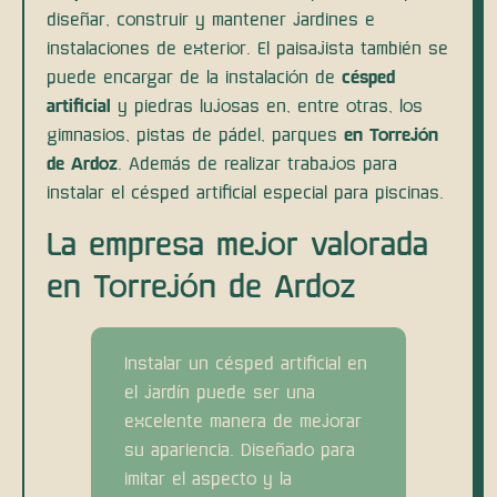
diseñar, construir y mantener jardines e
instalaciones de exterior. El paisajista también se
puede encargar de la instalación de
césped
artificial
y piedras lujosas en, entre otras, los
gimnasios, pistas de pádel, parques
en Torrejón
de Ardoz
. Además de realizar trabajos para
instalar el césped artificial especial para piscinas.
La empresa mejor valorada
en Torrejón de Ardoz
Instalar un césped artificial en
el jardín puede ser una
excelente manera de mejorar
su apariencia. Diseñado para
imitar el aspecto y la