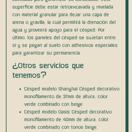
superficie debe estar retroexcavada y nivelada
con material granular para dejar una capa de
arena o gravilla, la cual permitirá la drenación del
agua y proveerá apoyo para el césped. Por
último, los paneles del césped se sujetan entre
sí y se pegan al suelo con adhesivos especiales
para garantizar su permanencia.
¿Otros servicios que
tenemos?
Césped modelo Shanghai Césped decorativo
monofilamento de 37mm de altura, color
verde combinado con beige.
Césped modelo Oasis Césped decorativo
monofilamento de 40mm de altura, color
verde combinado con tonos beige.