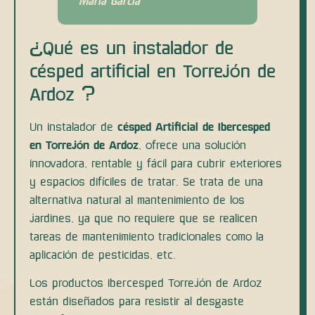
Maria García
¿Qué es un instalador de
césped artificial en Torrejón de
Ardoz ?
Un instalador de
césped Artificial de Ibercesped
en Torrejón de Ardoz
, ofrece una solución
innovadora, rentable y fácil para cubrir exteriores
y espacios difíciles de tratar. Se trata de una
alternativa natural al mantenimiento de los
jardines, ya que no requiere que se realicen
tareas de mantenimiento tradicionales como la
aplicación de pesticidas, etc.
Los productos Ibercesped Torrejón de Ardoz
están diseñados para resistir al desgaste