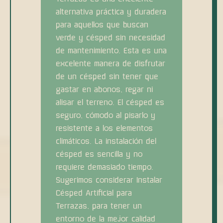
alternativa práctica y duradera
para aquellos que buscan
verde y césped sin necesidad
de mantenimiento. Esta es una
excelente manera de disfrutar
de un césped sin tener que
gastar en abonos, regar ni
alisar el terreno. El césped es
seguro, cómodo al pisarlo y
resistente a los elementos
climáticos. La instalación del
césped es sencilla y no
requiere demasiado tiempo.
Sugerimos considerar Instalar
Césped Artificial para
Terrazas, para tener un
entorno de la mejor calidad