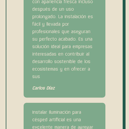
con apariencia fresca incluso
después de un uso
prolongado. La instalación es
fácil y llevada por
profesionales que aseguran
su perfecto acabado. Es una
solución ideal para empresas
interesadas en contribuir al
desarrollo sostenible de los
ecosistemas y en ofrecer a
sus
Carlos Díaz
Instalar Iluminación para
césped artificial es una
excelente manera de agregar