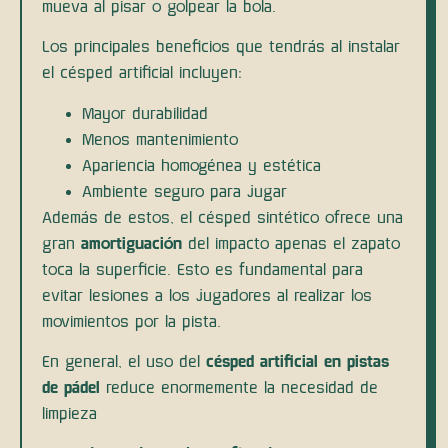
mueva al pisar o golpear la bola.
Los principales beneficios que tendrás al instalar
el césped artificial incluyen:
Mayor durabilidad
Menos mantenimiento
Apariencia homogénea y estética
Ambiente seguro para jugar
Además de estos, el césped sintético ofrece una
gran
amortiguación
del impacto apenas el zapato
toca la superficie. Esto es fundamental para
evitar lesiones a los jugadores al realizar los
movimientos por la pista.
En general, el uso del
césped artificial en pistas
de pádel
reduce enormemente la necesidad de
limpieza