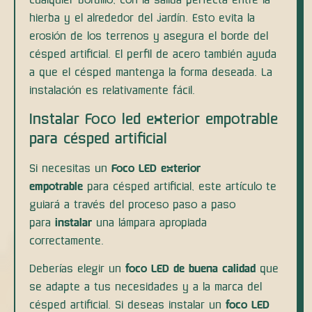
hierba y el alrededor del jardín. Esto evita la
erosión de los terrenos y asegura el borde del
césped artificial. El perfil de acero también ayuda
a que el césped mantenga la forma deseada. La
instalación es relativamente fácil.
Instalar Foco led exterior empotrable
para césped artificial
Si necesitas un
Foco LED exterior
empotrable
para césped artificial, este artículo te
guiará a través del proceso paso a paso
para
instalar
una lámpara apropiada
correctamente.
Deberías elegir un
foco LED de buena calidad
que
se adapte a tus necesidades y a la marca del
césped artificial. Si deseas instalar un
foco LED