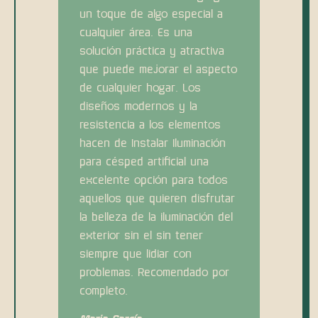
un toque de algo especial a
cualquier área. Es una
solución práctica y atractiva
que puede mejorar el aspecto
de cualquier hogar. Los
diseños modernos y la
resistencia a los elementos
hacen de Instalar Iluminación
para césped artificial una
excelente opción para todos
aquellos que quieren disfrutar
la belleza de la iluminación del
exterior sin el sin tener
siempre que lidiar con
problemas. Recomendado por
completo.