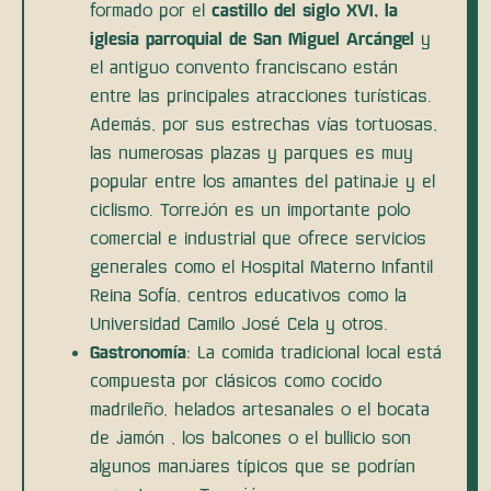
formado por el
castillo del siglo XVI, la
iglesia parroquial de San Miguel Arcángel
y
el antiguo convento franciscano están
entre las principales atracciones turísticas.
Además, por sus estrechas vías tortuosas, ​​
las numerosas plazas y parques es muy
popular entre los amantes del patinaje y el
ciclismo. Torrejón es un importante polo
comercial e industrial que ofrece servicios
generales como el Hospital Materno Infantil
Reina Sofía, centros educativos como la
Universidad Camilo José Cela y otros.
Gastronomía
: La comida tradicional local está
compuesta por clásicos como cocido
madrileño, helados artesanales o el bocata
de jamón , los balcones o el bullicio son
algunos manjares típicos que se podrían