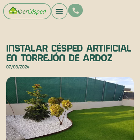
INSTALAR CÉSPED ARTIFICIAL
EN TORREJÓN DE ARDOZ
07/03/2024