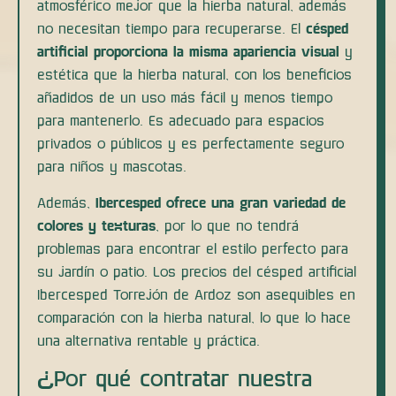
atmosférico mejor que la hierba natural, además
no necesitan tiempo para recuperarse. El
césped
artificial proporciona la misma apariencia visual
y
estética que la hierba natural, con los beneficios
añadidos de un uso más fácil y menos tiempo
para mantenerlo. Es adecuado para espacios
privados o públicos y es perfectamente seguro
para niños y mascotas.
Además,
Ibercesped ofrece una gran variedad de
colores y texturas
, por lo que no tendrá
problemas para encontrar el estilo perfecto para
su jardín o patio. Los precios del césped artificial
Ibercesped Torrejón de Ardoz son asequibles en
comparación con la hierba natural, lo que lo hace
una alternativa rentable y práctica.
¿Por qué contratar nuestra