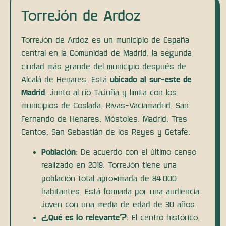
Torrejón de Ardoz
Torrejón de Ardoz
es un municipio de España
central en la Comunidad de Madrid, la segunda
ciudad más grande del municipio después de
Alcalá de Henares. Está
ubicado al sur-este de
Madrid
, junto al río Tajuña y limita con los
municipios de Coslada, Rivas-Vaciamadrid, San
Fernando de Henares, Móstoles, Madrid, Tres
Cantos, San Sebastián de los Reyes y Getafe.
Población
: De acuerdo con el último censo
realizado en 2019, Torrejón tiene una
población total aproximada de 84.000
habitantes. Está formada por una audiencia
joven con una media de edad de 30 años.
¿Qué es lo relevante?
: El centro histórico,