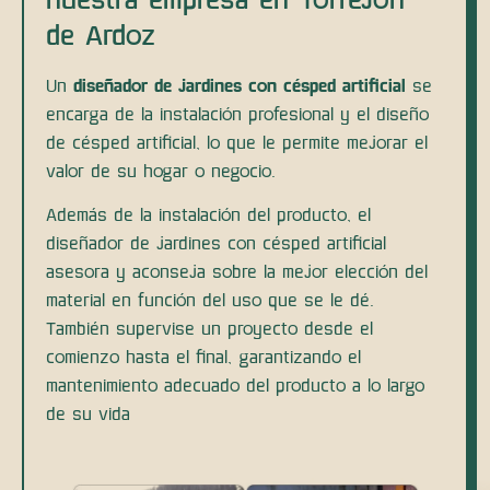
de Ardoz
Un
diseñador de jardines con césped artificial
se
encarga de la instalación profesional y el diseño
de césped artificial, lo que le permite mejorar el
valor de su hogar o negocio.
Además de la instalación del producto, el
diseñador de jardines con césped artificial
asesora y aconseja sobre la mejor elección del
material en función del uso que se le dé.
También supervise un proyecto desde el
comienzo hasta el final, garantizando el
mantenimiento adecuado del producto a lo largo
de su vida