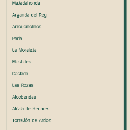
Majadahonda
Arganda del Rey
Arroyomolinos
Parla
La Moraleja
Móstoles
Coslada
Las Rozas
Alcobendas
Alcalá de Henares
Torrejón de Ardoz