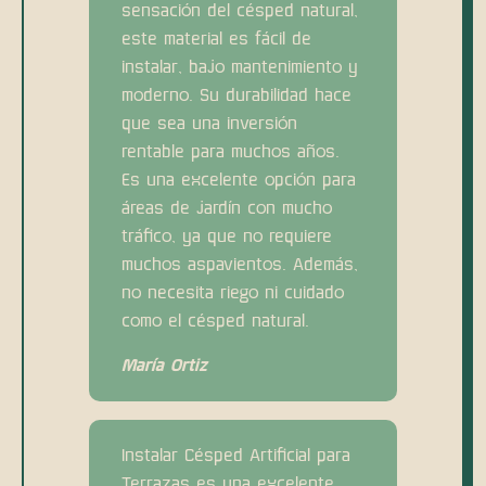
sensación del césped natural,
este material es fácil de
instalar, bajo mantenimiento y
moderno. Su durabilidad hace
que sea una inversión
rentable para muchos años.
Es una excelente opción para
áreas de jardín con mucho
tráfico, ya que no requiere
muchos aspavientos. Además,
no necesita riego ni cuidado
como el césped natural.
María Ortiz
Instalar Césped Artificial para
Terrazas es una excelente