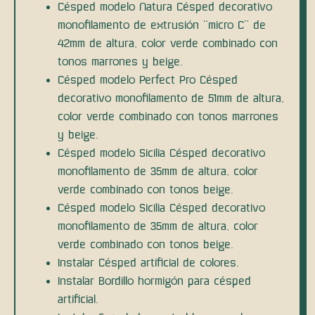
Césped modelo Natura Césped decorativo
monofilamento de extrusión “micro C” de
42mm de altura, color verde combinado con
tonos marrones y beige.
Césped modelo Perfect Pro Césped
decorativo monofilamento de 51mm de altura,
color verde combinado con tonos marrones
y beige.
Césped modelo Sicilia Césped decorativo
monofilamento de 35mm de altura, color
verde combinado con tonos beige.
Césped modelo Sicilia Césped decorativo
monofilamento de 35mm de altura, color
verde combinado con tonos beige.
Instalar Césped artificial de colores.
Instalar Bordillo hormigón para césped
artificial.