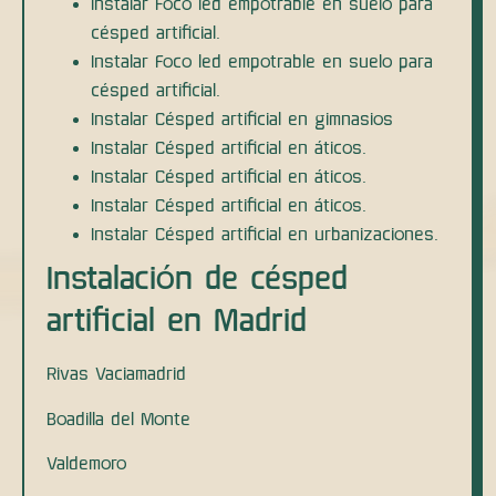
Instalar Foco led empotrable en suelo para
césped artificial.
Instalar Foco led empotrable en suelo para
césped artificial.
Instalar Césped artificial en gimnasios
Instalar Césped artificial en áticos.
Instalar Césped artificial en áticos.
Instalar Césped artificial en áticos.
Instalar Césped artificial en urbanizaciones.
Instalación de césped
artificial en Madrid
Rivas Vaciamadrid
Boadilla del Monte
Valdemoro