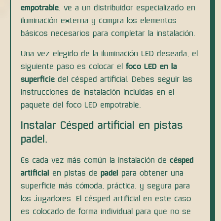
empotrable
, ve a un distribuidor especializado en
iluminación externa y compra los elementos
básicos necesarios para completar la instalación.
Una vez elegido de la iluminación LED deseada, el
siguiente paso es colocar el
foco LED en la
superficie
del césped artificial. Debes seguir las
instrucciones de instalación incluidas en el
paquete del foco LED empotrable.
Instalar Césped artificial en pistas
padel.
Es cada vez más común la instalación de
césped
artificial
en pistas de
padel
para obtener una
superficie más cómoda, práctica, y segura para
los jugadores. El césped artificial en este caso
es colocado de forma individual para que no se